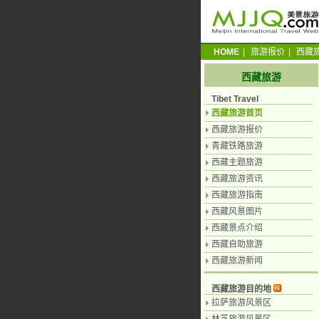
HOME
|
旅游报价
|
西藏
西藏旅游
Tibet Travel
西藏旅游首页
西藏旅游报价
青藏铁路旅游
西藏主题旅游
西藏旅游资讯
西藏旅游指南
西藏风景图片
西藏景点介绍
西藏自助旅游
西藏旅游新闻
西藏旅游目的地
拉萨旅游风景区