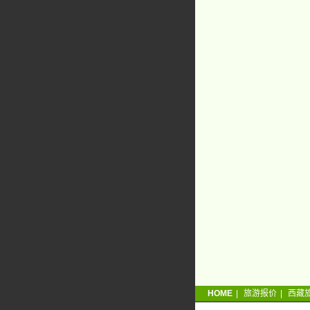
HOME
|
旅游报价
|
西藏